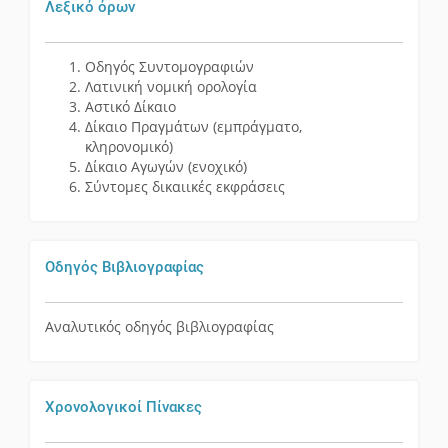
Λεξικό όρων
Οδηγός Συντομογραφιών
Λατινική νομική ορολογία
Αστικό Δίκαιο
Δίκαιο Πραγμάτων (εμπράγματο,
κληρονομικό)
Δίκαιο Αγωγών (ενοχικό)
Σύντομες δικαιικές εκφράσεις
Οδηγός Βιβλιογραφίας
Αναλυτικός οδηγός βιβλιογραφίας
Χρονολογικοί Πίνακες