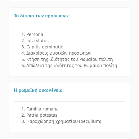
Το δίκαιο των προσώπων
Persona
Iura status
Capitis deminutio
Διακρίσεις φυσικών προσώπων
Κτήση της ιδιότητας του Ρωμαίου πολίτη
Απώλεια της ιδιότητας του Ρωμαίου πολίτη
Η ρωμαϊκή οικογένεια
Familia romana
Patria potestas
Παραχώρηση χρηματίου (peculium)