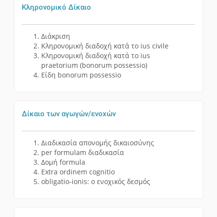
Κληρονομικό Δίκαιο
Διάκριση
Κληρονομική διαδοχή κατά το ius civile
Kληρονομική διαδοχή κατά το ius
praetorium (bonorum possessio)
Είδη bonorum possessio
Δίκαιο των αγωγών/ενοχών
Διαδικασία απονομής δικαιοσύνης
per formulam διαδικασία
Δομή formula
Extra ordinem cognitio
obligatio-ionis: o ενοχικός δεσμός