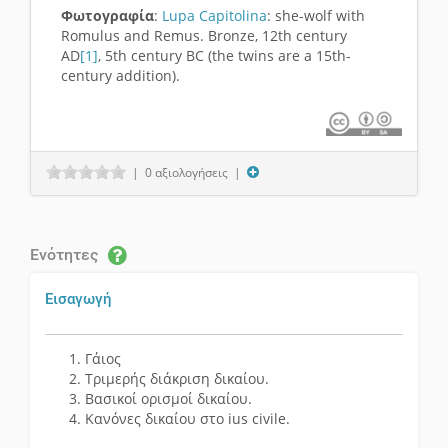
Φωτογραφία
:
Lupa Capitolina
: she-wolf with
Romulus and Remus. Bronze, 12th century
AD
[1]
, 5th century BC (the twins are a 15th-
century addition).
| 0 αξιολογήσεις |
Ενότητες
Εισαγωγή
Γάιος
Τριμερής διάκριση δικαίου.
Βασικοί ορισμοί δικαίου.
Κανόνες δικαίου στο ius civile.