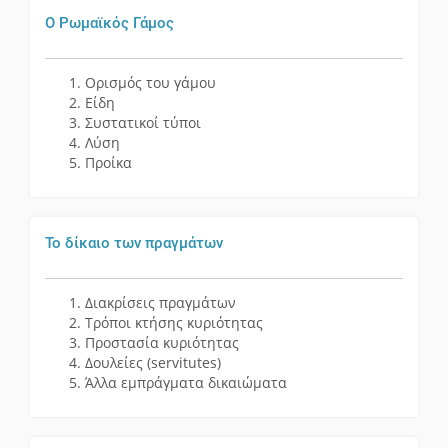
Ο Ρωμαϊκός Γάμος
Ορισμός του γάμου
Είδη
Συστατικοί τύποι
Λύση
Προίκα
Το δίκαιο των πραγμάτων
Διακρίσεις πραγμάτων
Τρόποι κτήσης κυριότητας
Προστασία κυριότητας
Δουλείες (servitutes)
Άλλα εμπράγματα δικαιώματα