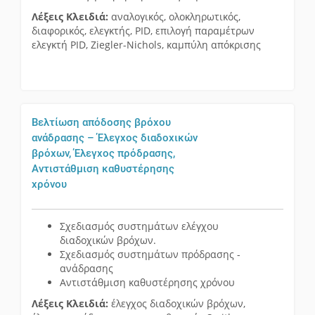
Λέξεις Κλειδιά:
αναλογικός, ολοκληρωτικός,
διαφορικός, ελεγκτής, PID, επιλογή παραμέτρων
ελεγκτή PID, Ziegler-Nichols, καμπύλη απόκρισης
Βελτίωση απόδοσης βρόχου
ανάδρασης – Έλεγχος διαδοχικών
βρόχων, Έλεγχος πρόδρασης,
Αντιστάθμιση καθυστέρησης
χρόνου
Σχεδιασμός συστημάτων ελέγχου
διαδοχικών βρόχων.
Σχεδιασμός συστημάτων πρόδρασης -
ανάδρασης
Αντιστάθμιση καθυστέρησης χρόνου
Λέξεις Κλειδιά:
έλεγχος διαδοχικών βρόχων,