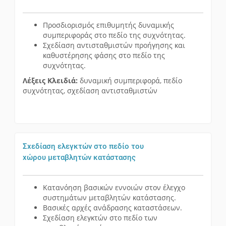
Προσδιορισμός επιθυμητής δυναμικής
συμπεριφοράς στο πεδίο της συχνότητας.
Σχεδίαση αντισταθμιστών προήγησης και
καθυστέρησης φάσης στο πεδίο της
συχνότητας.
Λέξεις Κλειδιά:
δυναμική συμπεριφορά, πεδίο
συχνότητας, σχεδίαση αντισταθμιστών
Σχεδίαση ελεγκτών στο πεδίο του
χώρου μεταβλητών κατάστασης
Κατανόηση βασικών εννοιών στον έλεγχο
συστημάτων μεταβλητών κατάστασης.
Βασικές αρχές ανάδρασης καταστάσεων.
Σχεδίαση ελεγκτών στο πεδίο των