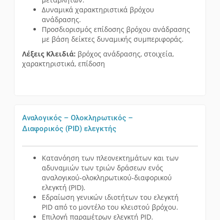
Δυναμικά χαρακτηριστικά βρόχου
ανάδρασης.
Προσδιορισμός επίδοσης βρόχου ανάδρασης
με βάση δείκτες δυναμικής συμπεριφοράς.
Λέξεις Κλειδιά:
βρόχος ανάδρασης, στοιχεία,
χαρακτηριστικά, επίδοση
Αναλογικός – Ολοκληρωτικός –
Διαφορικός (PID) ελεγκτής
Κατανόηση των πλεονεκτημάτων και των
αδυναμιών των τριών δράσεων ενός
αναλογικού-ολοκληρωτικού-διαφορικού
ελεγκτή (PID).
Εδραίωση γενικών ιδιοτήτων του ελεγκτή
PID από το μοντέλο του κλειστού βρόχου.
Επιλογή παραμέτρων ελεγκτή PID.