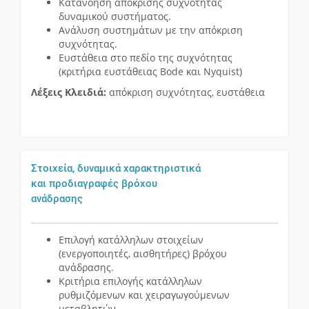
Κατανόηση απόκρισης συχνότητας
δυναμικού συστήματος.
Ανάλυση συστημάτων με την απόκριση
συχνότητας.
Ευστάθεια στο πεδίο της συχνότητας
(κριτήρια ευστάθειας Bode και Nyquist)
Λέξεις Κλειδιά:
απόκριση συχνότητας, ευστάθεια
Στοιχεία, δυναμικά χαρακτηριστικά
και προδιαγραφές βρόχου
ανάδρασης
Επιλογή κατάλληλων στοιχείων
(ενεργοποιητές, αισθητήρες) βρόχου
ανάδρασης.
Κριτήρια επιλογής κατάλληλων
ρυθμιζόμενων και χειραγωγούμενων
μεταβλητών.