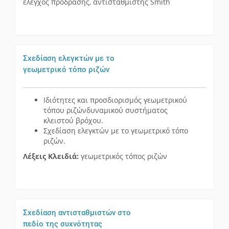
έλεγχος πρόδρασης, αντισταθμιστής Smith
Σχεδίαση ελεγκτών με το
γεωμετρικό τόπο ριζών
Ιδιότητες και προσδιορισμός γεωμετρικού
τόπου ριζώνδυναμικού συστήματος
κλειστού βρόχου.
Σχεδίαση ελεγκτών με το γεωμετρικό τόπο
ριζών.
Λέξεις Κλειδιά:
γεωμετρικός τόπος ριζών
Σχεδίαση αντισταθμιστών στο
πεδίο της συχνότητας