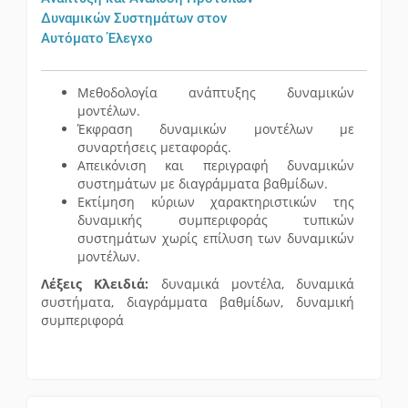
Δυναμικών Συστημάτων στον
Αυτόματο Έλεγχο
Μεθοδολογία ανάπτυξης δυναμικών
μοντέλων.
Έκφραση δυναμικών μοντέλων με
συναρτήσεις μεταφοράς.
Απεικόνιση και περιγραφή δυναμικών
συστημάτων με διαγράμματα βαθμίδων.
Εκτίμηση κύριων χαρακτηριστικών της
δυναμικής συμπεριφοράς τυπικών
συστημάτων χωρίς επίλυση των δυναμικών
μοντέλων.
Λέξεις Κλειδιά:
δυναμικά μοντέλα, δυναμικά
συστήματα, διαγράμματα βαθμίδων, δυναμική
συμπεριφορά