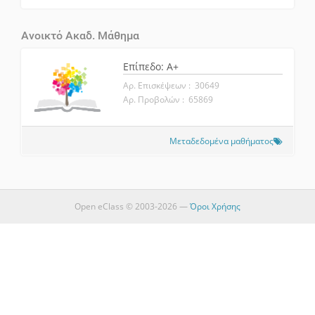
Ανοικτό Ακαδ. Μάθημα
Επίπεδο: A+
Αρ. Επισκέψεων : 30649
Αρ. Προβολών : 65869
Μεταδεδομένα μαθήματος
Open eClass © 2003-2026 —
Όροι Χρήσης