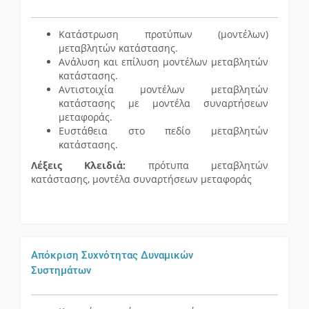
Κατάστρωση προτύπων (μοντέλων)
μεταβλητών κατάστασης.
Ανάλυση και επίλυση μοντέλων μεταβλητών
κατάστασης.
Αντιστοιχία μοντέλων μεταβλητών
κατάστασης με μοντέλα συναρτήσεων
μεταφοράς.
Ευστάθεια στο πεδίο μεταβλητών
κατάστασης.
Λέξεις Κλειδιά:
πρότυπα μεταβλητών
κατάστασης, μοντέλα συναρτήσεων μεταφοράς
Απόκριση Συχνότητας Δυναμικών
Συστημάτων