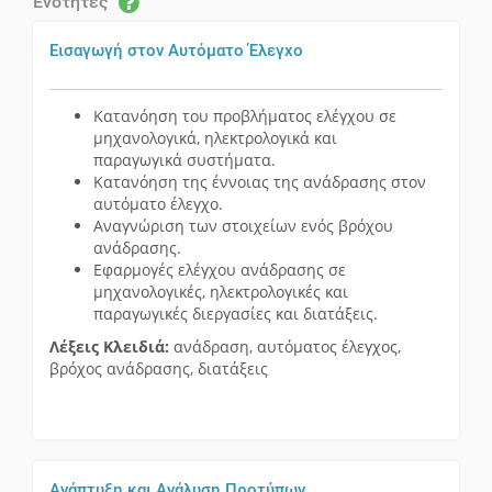
Ενότητες
Εισαγωγή στον Αυτόματο Έλεγχo
Κατανόηση του προβλήματος ελέγχου σε
μηχανολογικά, ηλεκτρολογικά και
παραγωγικά συστήματα.
Κατανόηση της έννοιας της ανάδρασης στον
αυτόματο έλεγχο.
Αναγνώριση των στοιχείων ενός βρόχου
ανάδρασης.
Εφαρμογές ελέγχου ανάδρασης σε
μηχανολογικές, ηλεκτρολογικές και
παραγωγικές διεργασίες και διατάξεις.
Λέξεις Κλειδιά:
ανάδραση, αυτόματος έλεγχος,
βρόχος ανάδρασης, διατάξεις
Ανάπτυξη και Ανάλυση Προτύπων