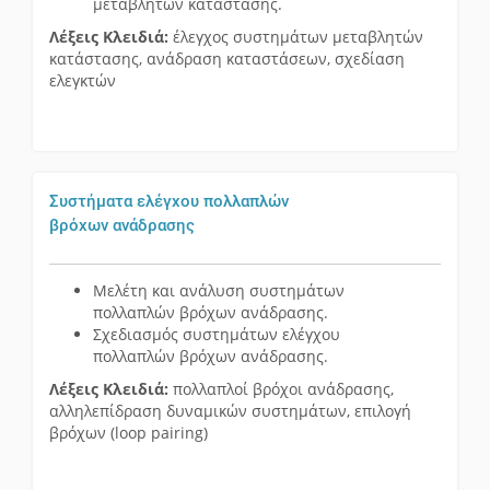
μεταβλητών κατάστασης.
Λέξεις Κλειδιά:
έλεγχος συστημάτων μεταβλητών
κατάστασης, ανάδραση καταστάσεων, σχεδίαση
ελεγκτών
Συστήματα ελέγχου πολλαπλών
βρόχων ανάδρασης
Μελέτη και ανάλυση συστημάτων
πολλαπλών βρόχων ανάδρασης.
Σχεδιασμός συστημάτων ελέγχου
πολλαπλών βρόχων ανάδρασης.
Λέξεις Κλειδιά:
πολλαπλοί βρόχοι ανάδρασης,
αλληλεπίδραση δυναμικών συστημάτων, επιλογή
βρόχων (loop pairing)