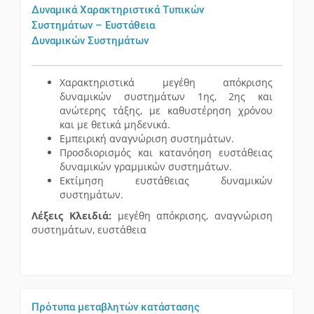
Δυναμικά Χαρακτηριστικά Τυπικών
Συστημάτων – Ευστάθεια
Δυναμικών Συστημάτων
Χαρακτηριστικά μεγέθη απόκρισης
δυναμικών συστημάτων 1ης, 2ης και
ανώτερης τάξης, με καθυστέρηση χρόνου
και με θετικά μηδενικά.
Εμπειρική αναγνώριση συστημάτων.
Προσδιορισμός και κατανόηση ευστάθειας
δυναμικών γραμμικών συστημάτων.
Εκτίμηση ευστάθειας δυναμικών
συστημάτων.
Λέξεις Κλειδιά:
μεγέθη απόκρισης, αναγνώριση
συστημάτων, ευστάθεια
Πρότυπα μεταβλητών κατάστασης