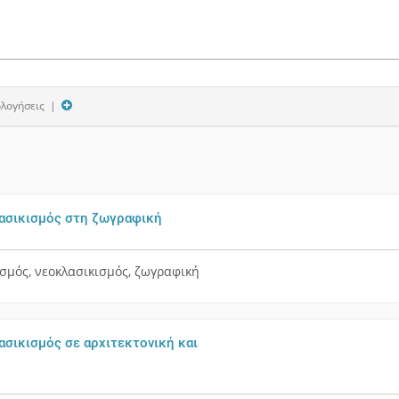
ολογήσεις |
ασικισμός στη ζωγραφική
σμός, νεοκλασικισμός, ζωγραφική
ασικισμός σε αρχιτεκτονική και