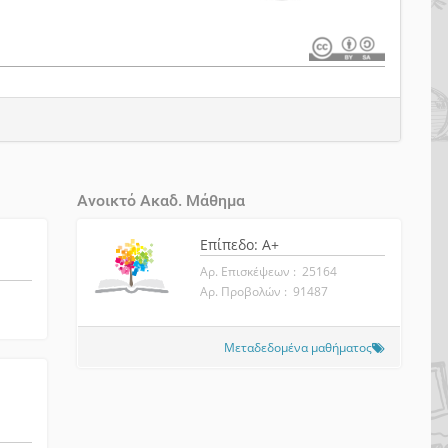
Ανοικτό Ακαδ. Μάθημα
Επίπεδο: A+
Αρ. Επισκέψεων : 25164
Αρ. Προβολών : 91487
Μεταδεδομένα μαθήματος