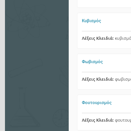
Κυβισμός
Λέξεις Κλειδιά:
κυβισμ
Φωβισμός
Λέξεις Κλειδιά:
φωβισμ
Φουτουρισμός
Λέξεις Κλειδιά:
φουτου