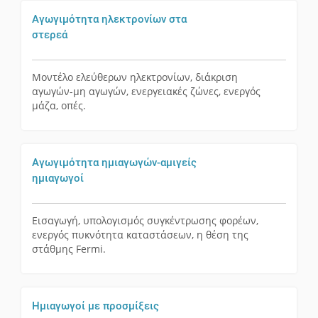
Αγωγιμότητα ηλεκτρονίων στα
στερεά
Μοντέλο ελεύθερων ηλεκτρονίων, διάκριση
αγωγών-μη αγωγών, ενεργειακές ζώνες, ενεργός
μάζα, οπές.
Αγωγιμότητα ημιαγωγών-αμιγείς
ημιαγωγοί
Εισαγωγή, υπολογισμός συγκέντρωσης φορέων,
ενεργός πυκνότητα καταστάσεων, η θέση της
στάθμης Fermi.
Ημιαγωγοί με προσμίξεις