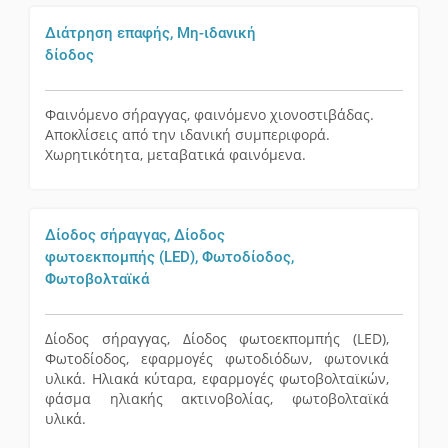
Διάτρηση επαφής, Μη-ιδανική
δίοδος
Φαινόμενο σήραγγας, φαινόμενο χιονοστιβάδας.
Αποκλίσεις από την ιδανική συμπεριφορά.
Χωρητικότητα, μεταβατικά φαινόμενα.
Δίοδος σήραγγας, Δίοδος
φωτοεκπομπής (LED), Φωτοδίοδος,
Φωτοβολταϊκά
Δίοδος σήραγγας, Δίοδος φωτοεκπομπής (LED),
Φωτοδίοδος, εφαρμογές φωτοδιόδων, φωτονικά
υλικά. Ηλιακά κύταρα, εφαρμογές φωτοβολταϊκών,
φάσμα ηλιακής ακτινοβολίας, φωτοβολταϊκά
υλικά.