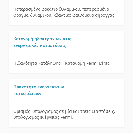
Πεπερασμένο φρεάτιο δυναμικού, πεπερασμένο
φράγμα δυναμικού, κβαντικό φαινόμενο σήραγγας.
Κατανομή ηλεκτρονίων στις
ενεργειακές καταστάσεις
Πιθανότητα κατάληψης – Κατανομή Fermi-Dirac.
Πυκνότητα ενεργειακών
καταστάσεων
Ορισμός, υπολογισμός σε μία και τρεις διαστάσεις,
υπολογισμός ενέργειας Fermi.