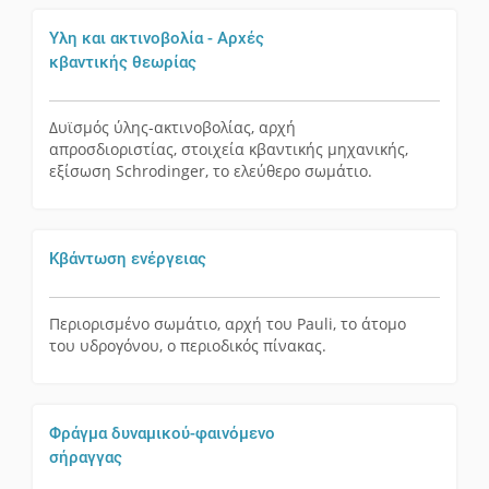
Υλη και ακτινοβολία - Αρχές
κβαντικής θεωρίας
Δυϊσμός ύλης-ακτινοβολίας, αρχή
απροσδιοριστίας, στοιχεία κβαντικής μηχανικής,
εξίσωση Schrodinger, το ελεύθερο σωμάτιο.
Κβάντωση ενέργειας
Περιορισμένο σωμάτιο, αρχή του Pauli, το άτομο
του υδρογόνου, ο περιοδικός πίνακας.
Φράγμα δυναμικού-φαινόμενο
σήραγγας