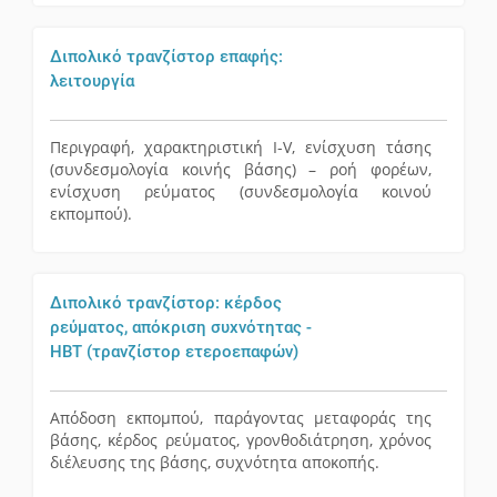
Διπολικό τρανζίστορ επαφής:
λειτουργία
Περιγραφή, χαρακτηριστική Ι-V, ενίσχυση τάσης
(συνδεσμολογία κοινής βάσης) – ροή φορέων,
ενίσχυση ρεύματος (συνδεσμολογία κοινού
εκπομπού).
Διπολικό τρανζίστορ: κέρδος
ρεύματος, απόκριση συχνότητας -
ΗΒΤ (τρανζίστορ ετεροεπαφών)
Απόδοση εκπομπού, παράγοντας μεταφοράς της
βάσης, κέρδος ρεύματος, γρονθοδιάτρηση, χρόνος
διέλευσης της βάσης, συχνότητα αποκοπής.