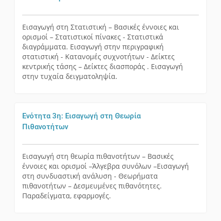
Εισαγωγή στη Στατιστική – Βασικές έννοιες και
ορισμοί – Στατιστικοί πίνακες - Στατιστικά
διαγράμματα. Εισαγωγή στην περιγραφική
στατιστική - Κατανομές συχνοτήτων - Δείκτες
κεντρικής τάσης – Δείκτες διασποράς . Εισαγωγή
στην τυχαία δειγματοληψία.
Ενότητα 3η: Εισαγωγή στη Θεωρία
Πιθανοτήτων
Εισαγωγή στη θεωρία πιθανοτήτων – Βασικές
έννοιες και ορισμοί –Άλγεβρα συνόλων –Εισαγωγή
στη συνδυαστική ανάλυση - Θεωρήματα
πιθανοτήτων – Δεσμευμένες πιθανότητες.
Παραδείγματα, εφαρμογές.