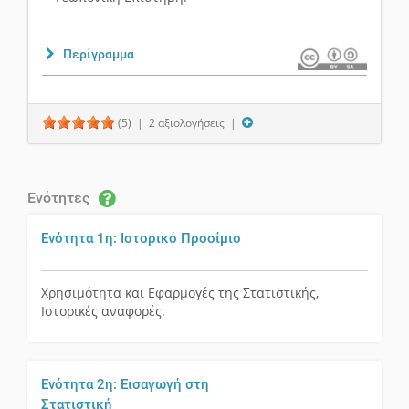
Περίγραμμα
(5)
| 2 αξιολογήσεις |
Ενότητες
Ενότητα 1η: Ιστορικό Προοίμιο
Χρησιμότητα και Εφαρμογές της Στατιστικής,
Ιστορικές αναφορές.
Ενότητα 2η: Εισαγωγή στη
Στατιστική