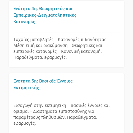
Ενότητα 4η: Θεωρητικές και
Εμπειρικές-Δειγματοληπτικές
Κατανομές
Τυχαίες μεταβλητές – Κατανομές πιθανότητας -
Μέση τιμή και διακύμανση - Θεωρητικές και
εμπειρικές κατανομές – Κανονική κατανομή.
Παραδείγματα, εφαρμογές.
Ενότητα 5η: Βασικές Έννοιες
Εκτιμητικής
Εισαγωγή στην εκτιμητική – Βασικές έννοιες και
ορισμοί – Διαστήματα εμπιστοσύνης για
παραμέτρους πληθυσμών. Παραδείγματα,
εφαρμογές.