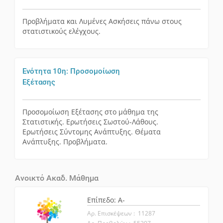
Προβλήματα και Λυμένες Ασκήσεις πάνω στους
στατιστικούς ελέγχους.
Ενότητα 10η: Προσομοίωση
Εξέτασης
Προσομοίωση Εξέτασης στο μάθημα της
Στατιστικής. Ερωτήσεις Σωστού-Λάθους.
Ερωτήσεις Σύντομης Ανάπτυξης. Θέματα
Ανάπτυξης. Προβλήματα.
Ανοικτό Ακαδ. Μάθημα
Επίπεδο: A-
Αρ. Επισκέψεων : 11287