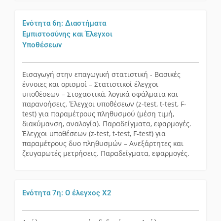
Ενότητα 6η: Διαστήματα
Εμπιστοσύνης και Έλεγχοι
Υποθέσεων
Εισαγωγή στην επαγωγική στατιστική - Βασικές
έννοιες και ορισμοί – Στατιστικοί έλεγχοι
υποθέσεων – Στοχαστικά, λογικά σφάλματα και
παρανοήσεις. Έλεγχοι υποθέσεων (z-test, t-test, F-
test) για παραμέτρους πληθυσμού (μέση τιμή,
διακύμανση, αναλογία). Παραδείγματα, εφαρμογές.
Έλεγχοι υποθέσεων (z-test, t-test, F-test) για
παραμέτρους δυο πληθυσμών – Ανεξάρτητες και
ζευγαρωτές μετρήσεις. Παραδείγματα, εφαρμογές.
Ενότητα 7η: Ο έλεγχος X2