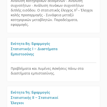
Ανάλυση κατηγορικών δεδομένων - Ανάλυση
συχνοτήτων - Ανάλυση πινάκων συχνοτήτων
2
διπλής εισόδου. Ο στατιστικός έλεγχος X
– Έλεγχοι
καλής προσαρμογής - Συνάφεια μεταξύ
κατηγορικών μεταβλητών. Παραδείγματα,
εφαρμογές.
Ενότητα 8η: Εφαρμογές
Στατιστικής Ι – Διαστήματα
Εμπιστοσύνης
Προβλήματα και Λυμένες Ασκήσεις πάνω στα
διαστήματα εμπιστοσύνης.
Ενότητα 9η: Εφαρμογές
Στατιστικής ΙΙ – Στατιστικοί
Έλεγχοι