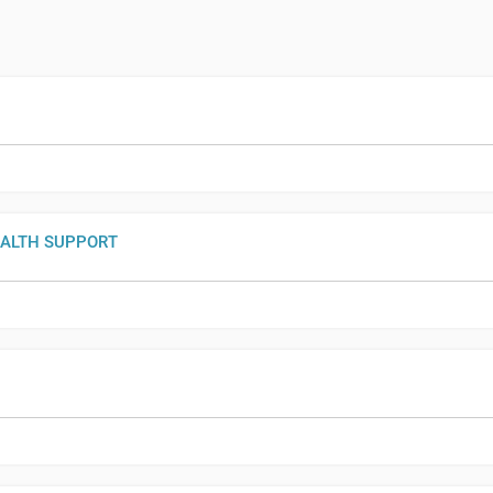
EALTH SUPPORT