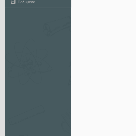
Πολυμέσα