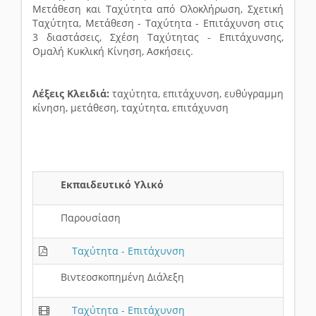
Μετάθεση και Ταχύτητα από Ολοκλήρωση, Σχετική
Ταχύτητα, Μετάθεση - Ταχύτητα - Επιτάχυνση στις
3 διαστάσεις, Σχέση Ταχύτητας - Επιτάχυνσης,
Ομαλή Κυκλική Κίνηση, Ασκήσεις.
Λέξεις Κλειδιά:
τ
αχύτητα, επιτάχυνση, ευθύγραμμη
κίνηση, μετάθεση, ταχύτητα, επιτάχυνση
Εκπαιδευτικό Υλικό
Παρουσίαση
Ταχύτητα - Επιτάχυνση
Βιντεοσκοπημένη Διάλεξη
Ταχύτητα - Επιτάχυνση