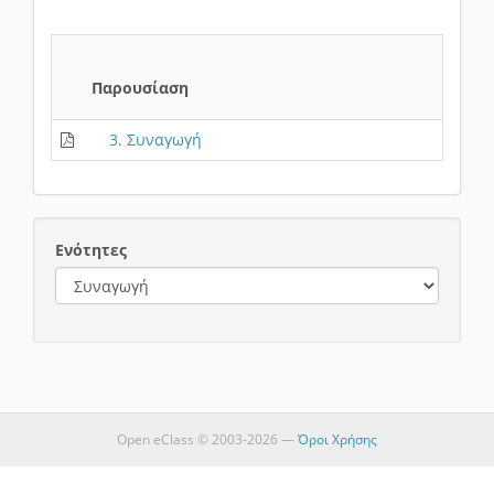
Παρουσίαση
3. Συναγωγή
Ενότητες
Open eClass © 2003-2026 —
Όροι Χρήσης