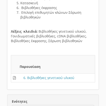
Κατασκευή
Βιβλιοθήκες έκφρασης
Επιλογή επιθυμητών κλώνων-Σάρωση
βιβλιοθηκών
Λέξεις κλειδιά:
Βιβλιοθήκες γενετικού υλικού,
Γονιδιωματικές βιβλιοθήκες, cDNA βιβλιοθήκες,
Βιβλιοθήκες έκφρασης, Σάρωση βιβλιοθηκών
Παρουσίαση
6. Βιβλιοθήκες γενετικού υλικού
Ενότητες