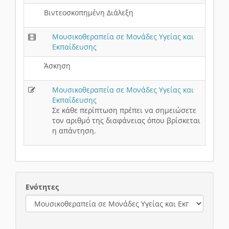
Βιντεοσκοπημένη Διάλεξη
Μουσικοθεραπεία σε Μονάδες Υγείας και
Εκπαίδευσης
Άσκηση
Μουσικοθεραπεία σε Μονάδες Υγείας και
Εκπαίδευσης
Σε κάθε περίπτωση πρέπει να σημειώσετε
τον αριθμό της διαφάνειας όπου βρίσκεται
η απάντηση.
Ενότητες