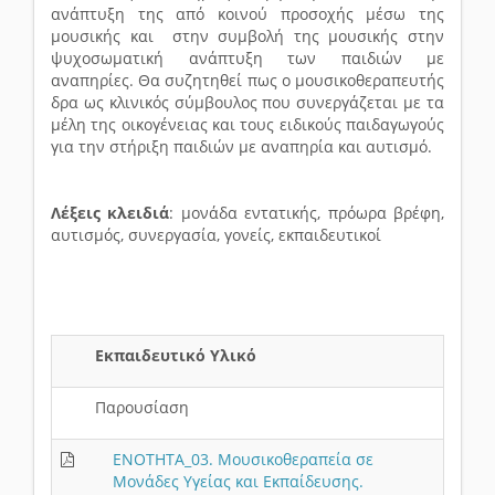
ανάπτυξη της από κοινού προσοχής μέσω της
μουσικής και στην συμβολή της μουσικής στην
ψυχοσωματική ανάπτυξη των παιδιών με
αναπηρίες. Θα συζητηθεί πως ο μουσικοθεραπευτής
δρα ως κλινικός σύμβουλος που συνεργάζεται με τα
μέλη της οικογένειας και τους ειδικούς παιδαγωγούς
για την στήριξη παιδιών με αναπηρία και αυτισμό.
Λέξεις κλειδιά
: μονάδα εντατικής, πρόωρα βρέφη,
αυτισμός, συνεργασία, γονείς, εκπαιδευτικοί
Εκπαιδευτικό Υλικό
Παρουσίαση
ΕΝΟΤΗΤΑ_03. Μουσικοθεραπεία σε
Μονάδες Υγείας και Εκπαίδευσης.