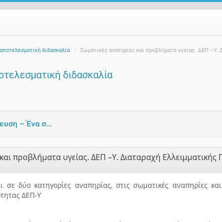
 αποτελεσματική διδασκαλία
Σωματικές αναπηρίες και προβλήματα υγείας. ΔΕΠ –Υ. 
ποτελεσματική διδασκαλία
υση – Ένα σ...
και προβλήματα υγείας. ΔΕΠ –Υ. Διαταραχή Ελλειμματικής 
ει σε δύο κατηγορίες αναπηρίας, στις σωματικές αναπηρίες κα
ότητας ΔΕΠ-Υ