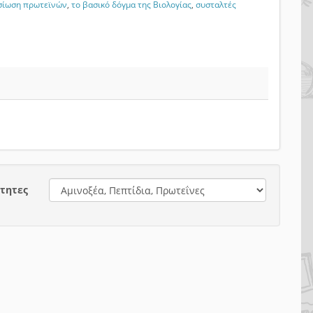
σίωση πρωτεϊνών
,
το βασικό δόγμα της Βιολογίας
,
συσταλτές
τητες