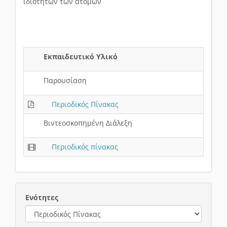
ιδιοτήτων των ατόμων
Εκπαιδευτικό Υλικό
Παρουσίαση
Περιοδικός Πίνακας
Βιντεοσκοπημένη Διάλεξη
Περιοδικός πίνακας
Ενότητες