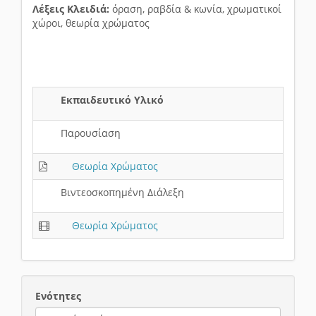
Λέξεις Κλειδιά:
όραση, ραβδία & κωνία, χρωματικοί
χώροι, θεωρία χρώματος
Εκπαιδευτικό Υλικό
Παρουσίαση
Θεωρία Χρώματος
Βιντεοσκοπημένη Διάλεξη
Θεωρία Χρώματος
Ενότητες