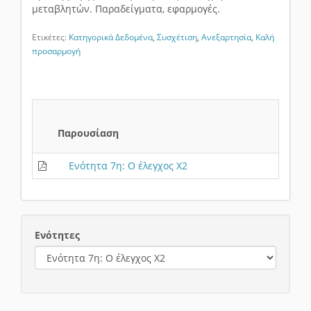
μεταβλητών. Παραδείγματα, εφαρμογές.
Ετικέτες:
Κατηγορικά Δεδομένα
,
Συσχέτιση
,
Ανεξαρτησία
,
Καλή
προσαρμογή
Παρουσίαση
Ενότητα 7η: Ο έλεγχος Χ2
Ενότητες