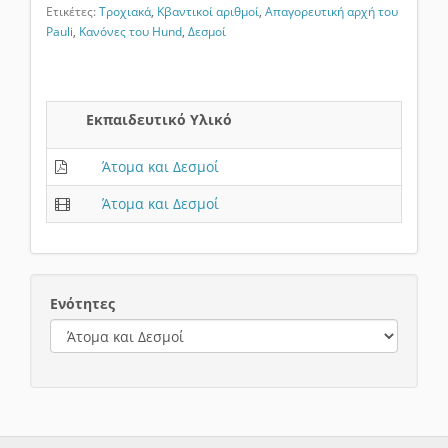
Ετικέτες:
Τροχιακά
,
Κβαντικοί αριθμοί
,
Απαγορευτική αρχή του
Pauli
,
Κανόνες του Hund
,
Δεσμοί
Εκπαιδευτικό Υλικό
Άτομα και Δεσμοί
Άτομα και Δεσμοί
Ενότητες