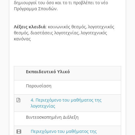
δημιουργοί του όσο και το τι προβλέπει το νέο
Πρόγραμμα Σπουδών.
Λέξεις κλειδιά
: κοινωνικός θεσμός, λογοτεχνικός
θεσμός, διαστάσεις λογοτεχνίας, λογοτεχνικός
κανόνας
Εκπαιδευτικό Υλικό
Παρουσίαση
4. Περιεχόμενο του μαθήματος της
λογοτεχνίας
Βιντεοσκοπημένη Διάλεξη
Περιεχόμενο του μαθήματος της