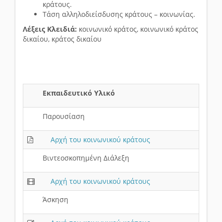
κράτους.
Τάση αλληλοδιείσδυσης κράτους – κοινωνίας.
Λέξεις Κλειδιά:
κοινωνικό κράτος, κοινωνικό κράτος
δικαίου, κράτος δικαίου
Εκπαιδευτικό Υλικό
Παρουσίαση
Αρχή του κοινωνικού κράτους
Βιντεοσκοπημένη Διάλεξη
Αρχή του κοινωνικού κράτους
Άσκηση