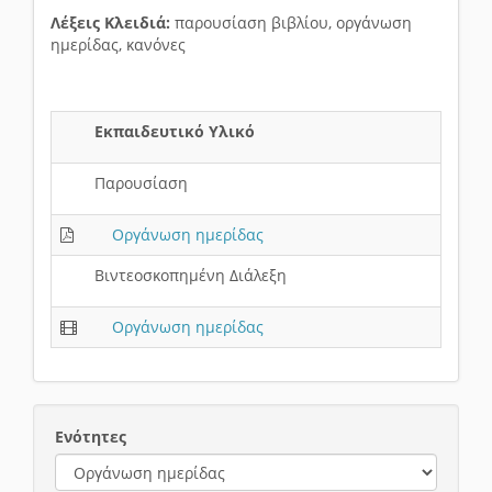
Λέξεις Κλειδιά:
παρουσίαση βιβλίου, οργάνωση
ημερίδας, κανόνες
Εκπαιδευτικό Υλικό
Παρουσίαση
Οργάνωση ημερίδας
Βιντεοσκοπημένη Διάλεξη
Οργάνωση ημερίδας
Ενότητες