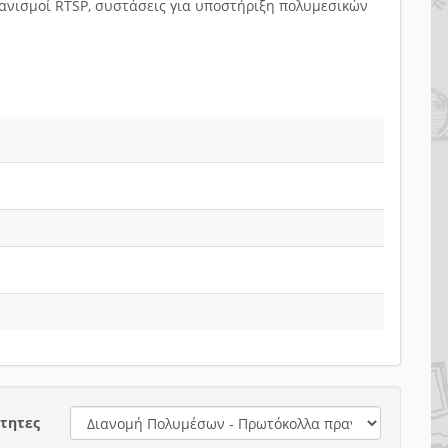
ανισμοί RTSP, συστάσεις για υποστήριξη πολυμεσικών
τητες