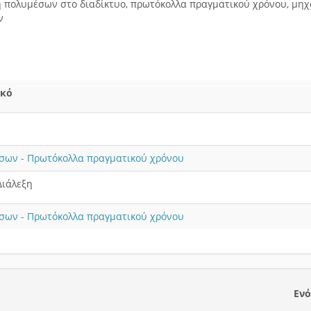
 πολυμέσων στο διαδίκτυο, πρωτόκολλα πραγματικού χρόνου, μηχ
ν
ικό
σων - Πρωτόκολλα πραγματικού χρόνου
Διάλεξη
σων - Πρωτόκολλα πραγματικού χρόνου
Ενό