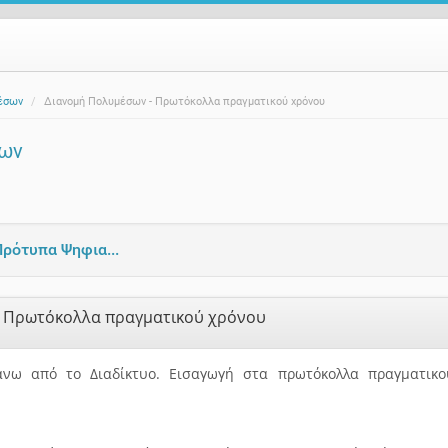
έσων
Διανομή Πολυμέσων - Πρωτόκολλα πραγματικού χρόνου
σων
ρότυπα Ψηφια...
- Πρωτόκολλα πραγματικού χρόνου
νω από το Διαδίκτυο. Εισαγωγή στα πρωτόκολλα πραγματικού
.