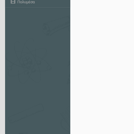
Πολυμέσα