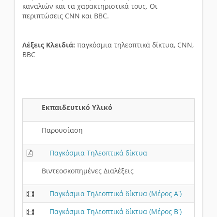
καναλιών και τα χαρακτηριστικά τους. Οι
περιπτώσεις CNN και BBC.
Λέξεις Κλειδιά:
παγκόσμια τηλεοπτικά δίκτυα, CNN,
BBC
Εκπαιδευτικό Υλικό
Παρουσίαση
Παγκόσμια Τηλεοπτικά δίκτυα
Βιντεοσκοπημένες Διαλέξεις
Παγκόσμια Τηλεοπτικά δίκτυα (Μέρος Α')
Παγκόσμια Τηλεοπτικά δίκτυα (Μέρος Β')