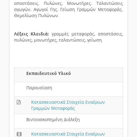
αποστάσεις. Πυλώνες. Μονωτήρες. Ταλαντώσεις
αγωγών. Αγωγοί Γης. Γείωση Γραμμών Μεταφοράς.
Θεμελίωση Πυλώνων.
Λέξεις Κλειδιά:
γραμμές μεταφοράς, αποστάσεις,
πυλώνες, μονωτήρες, ταλαντώσεις, γείωση
Εκπαιδευτικό Υλικό
Παρουσίαση
Κατασκευαστικά Στοιχεία Εναέριων
Γραμμών Μεταφοράς
Βιντεοσκοπημένη Διάλεξη
Κατασκευαστικά Στοιχεία Εναέριων